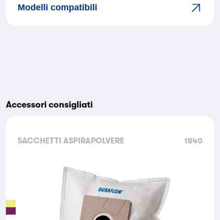
Modelli compatibili
Accessori consigliati
SACCHETTI ASPIRAPOLVERE
1840