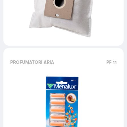
PROFUMATORI ARIA
PF 11