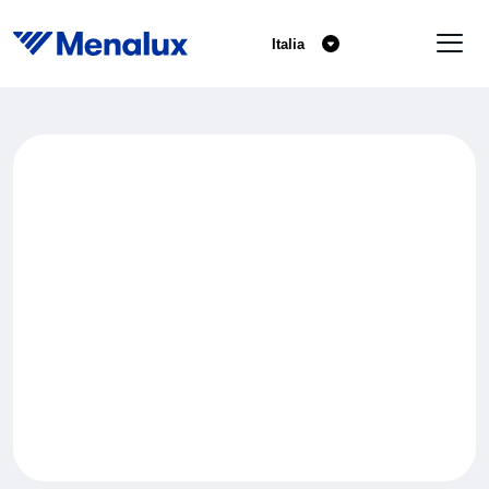
Italia