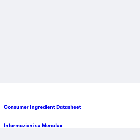
Consumer Ingredient Datasheet
Informazioni su Menalux