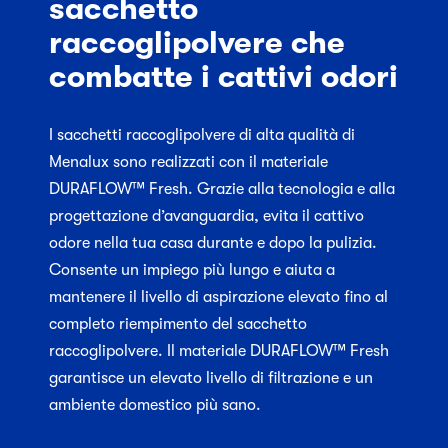
sacchetto
raccoglipolvere che
combatte i cattivi odori
I sacchetti raccoglipolvere di alta qualità di
Menalux sono realizzati con il materiale
DURAFLOW™ Fresh. Grazie alla tecnologia e alla
progettazione d’avanguardia, evita il cattivo
odore nella tua casa durante e dopo la pulizia.
Consente un impiego più lungo e aiuta a
mantenere il livello di aspirazione elevato fino al
completo riempimento del sacchetto
raccoglipolvere. Il materiale DURAFLOW™ Fresh
garantisce un elevato livello di filtrazione e un
ambiente domestico più sano.