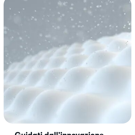
Guidati dall’innovazione