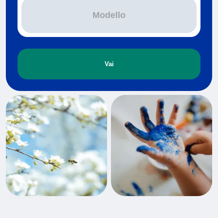
Modello