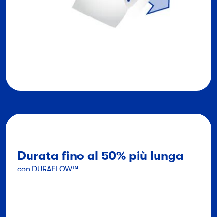
Durata fino al 50% più lunga
con DURAFLOW™