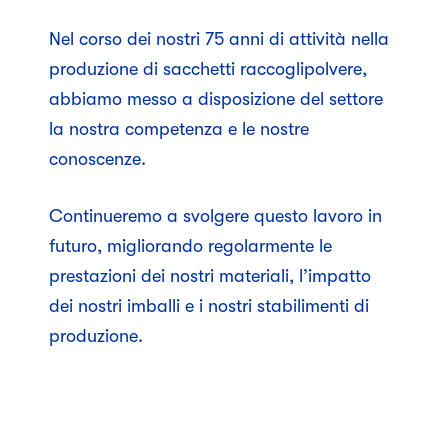
Nel corso dei nostri 75 anni di attività nella
produzione di sacchetti raccoglipolvere,
abbiamo messo a disposizione del settore
la nostra competenza e le nostre
conoscenze.
Continueremo a svolgere questo lavoro in
futuro, migliorando regolarmente le
prestazioni dei nostri materiali, l’impatto
dei nostri imballi e i nostri stabilimenti di
produzione.