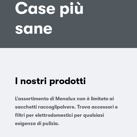
Case più
sane
I nostri prodotti
L’assortimento di Menalux non è limitato ai
sacchetti raccoglipolvere. Trova accessori e
filtri per elettrodomestici per qualsiasi
esigenza di pulizia.