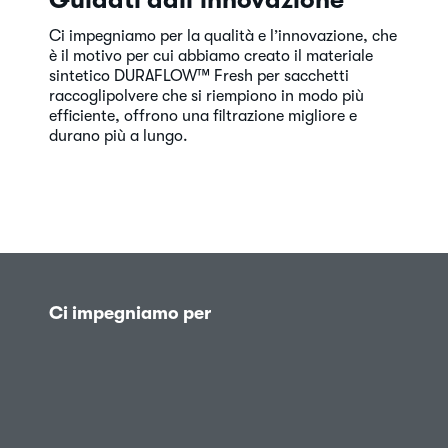
Ci impegniamo per la qualità e l’innovazione, che
è il motivo per cui abbiamo creato il materiale
sintetico DURAFLOW™ Fresh per sacchetti
raccoglipolvere che si riempiono in modo più
efficiente, offrono una filtrazione migliore e
durano più a lungo.
Ci impegniamo per