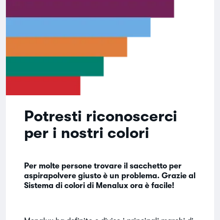
Potresti riconoscerci
per i nostri colori
Per molte persone trovare il sacchetto per
aspirapolvere giusto è un problema. Grazie al
Sistema di colori di Menalux ora è facile!