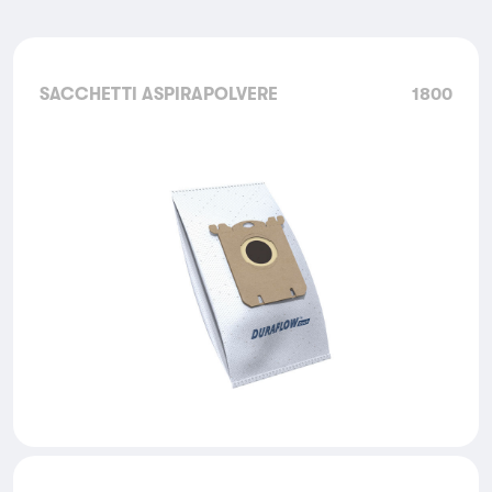
SACCHETTI ASPIRAPOLVERE
1800