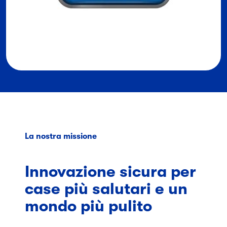
La nostra missione
Innovazione sicura per
case più salutari e un
mondo più pulito