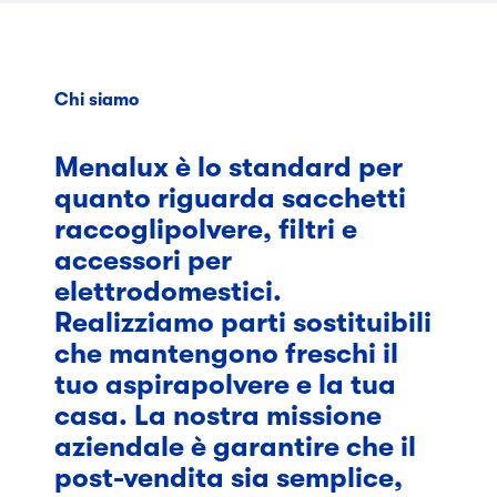
Chi siamo
Menalux è lo standard per
quanto riguarda sacchetti
raccoglipolvere, filtri e
accessori per
elettrodomestici.
Realizziamo parti sostituibili
che mantengono freschi il
tuo aspirapolvere e la tua
casa. La nostra missione
aziendale è garantire che il
post-vendita sia semplice,