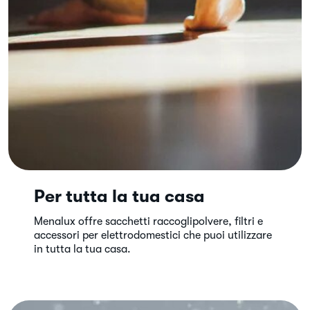
Per tutta la tua casa
Menalux offre sacchetti raccoglipolvere, filtri e
accessori per elettrodomestici che puoi utilizzare
in tutta la tua casa.