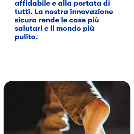
affidabile e alla portata di
tutti. La nostra innovazione
sicura rende le case più
salutari e il mondo più
pulito.