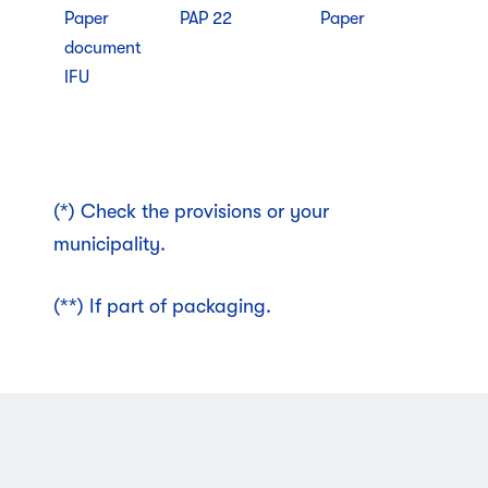
Paper
PAP 22
Paper
document
IFU
(*) Check the provisions or your
municipality.
(**) If part of packaging.